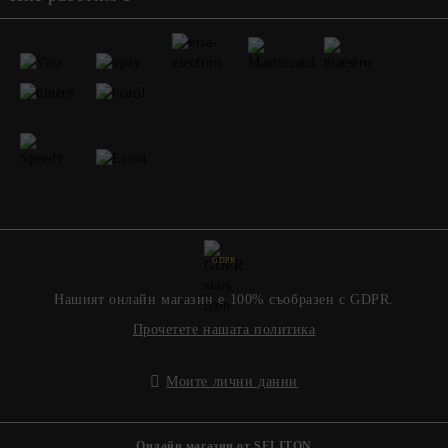
GDPR
Нашият онлайн магазин е 100% съобразен с GDPR.
Прочетете нашата политика
Моите лични данни
Онлайн магазин от SELITON