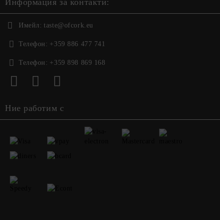
Информация за контакти:
Имейл:
taste@ofcork.eu
Телефон:
+359 886 477 741
Телефон:
+359 898 869 168
Ние работим с